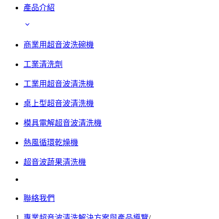
產品介紹
商業用超音波洗碗機
工業清洗劑
工業用超音波清洗機
桌上型超音波清洗機
模具電解超音波清洗機
熱風循環乾燥機
超音波蔬果清洗機
聯絡我們
專業超音波清洗解決方案與產品導覽
/