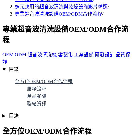
多元應用的超音波清洗與乾燥設備影片精選
/
專業超音波清洗設備OEM/ODM合作流程
/
專業超音波清洗設備OEM/ODM合作流
程
OEM
ODM
超音波清洗機
客製化
工業設備
研發設計
品質保
證
目錄
全方位OEM/ODM合作流程
服務流程
產品範疇
聯絡資訊
目錄
全方位OEM/ODM合作流程