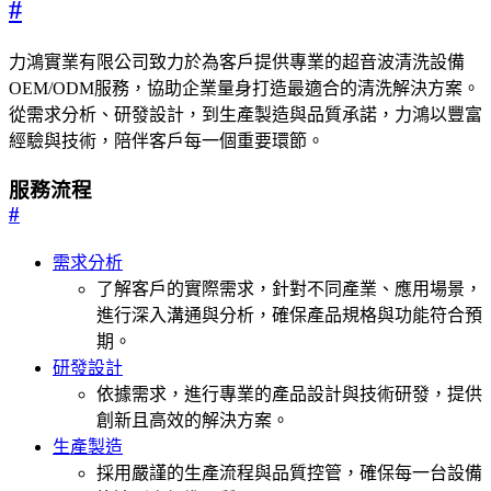
#
力鴻實業有限公司致力於為客戶提供專業的超音波清洗設備
OEM/ODM服務，協助企業量身打造最適合的清洗解決方案。
從需求分析、研發設計，到生產製造與品質承諾，力鴻以豐富
經驗與技術，陪伴客戶每一個重要環節。
服務流程
#
需求分析
了解客戶的實際需求，針對不同產業、應用場景，
進行深入溝通與分析，確保產品規格與功能符合預
期。
研發設計
依據需求，進行專業的產品設計與技術研發，提供
創新且高效的解決方案。
生產製造
採用嚴謹的生產流程與品質控管，確保每一台設備