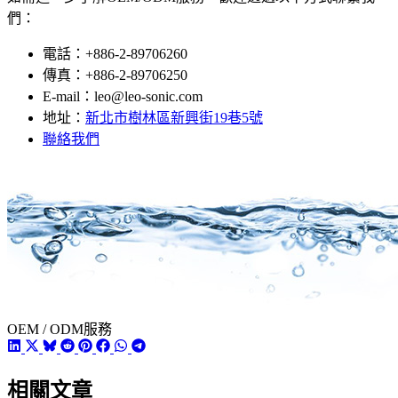
們：
電話：+886-2-89706260
傳真：+886-2-89706250
E-mail：leo@leo-sonic.com
地址：
新北市樹林區新興街19巷5號
聯絡我們
OEM / ODM服務
相關文章