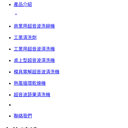
產品介紹
商業用超音波洗碗機
工業清洗劑
工業用超音波清洗機
桌上型超音波清洗機
模具電解超音波清洗機
熱風循環乾燥機
超音波蔬果清洗機
聯絡我們