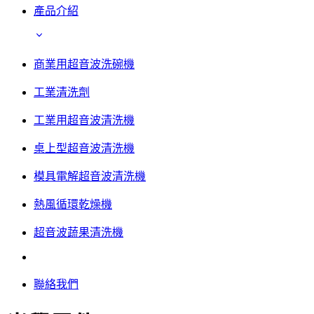
產品介紹
商業用超音波洗碗機
工業清洗劑
工業用超音波清洗機
桌上型超音波清洗機
模具電解超音波清洗機
熱風循環乾燥機
超音波蔬果清洗機
聯絡我們