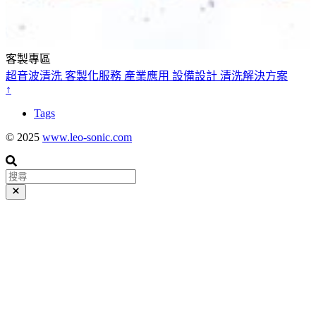
客製專區
超音波清洗
客製化服務
產業應用
設備設計
清洗解決方案
↑
Tags
© 2025
www.leo-sonic.com