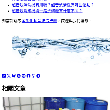
超音波清洗機有用嗎？超音波清洗有哪些優點？
超音波洗碗機與一般洗碗機有什麼不同？
如需訂購或
客製化超音波清洗機
，歡迎與我們聯繫。
相關文章