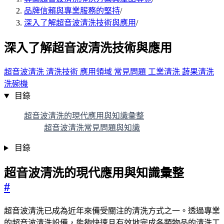
品牌信賴與專業服務的堅持
/
深入了解超音波清洗技術與應用
/
深入了解超音波清洗技術與應用
超音波清洗
清洗技術
應用領域
常見問題
工業清洗
蔬果清洗
洗碗機
目錄
超音波清洗的現代應用與知識彙整
超音波清洗常見問題與知識
目錄
超音波清洗的現代應用與知識彙整
#
超音波清洗已成為近年來備受關注的清洗方式之一。透過專業
的超音波清洗設備，能夠快速且有效地完成各類物品的清洗工