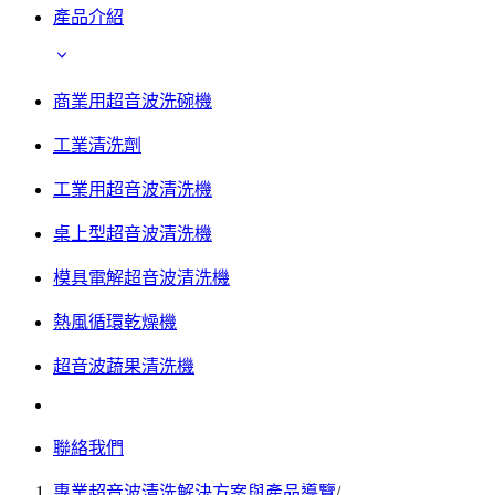
產品介紹
商業用超音波洗碗機
工業清洗劑
工業用超音波清洗機
桌上型超音波清洗機
模具電解超音波清洗機
熱風循環乾燥機
超音波蔬果清洗機
聯絡我們
專業超音波清洗解決方案與產品導覽
/