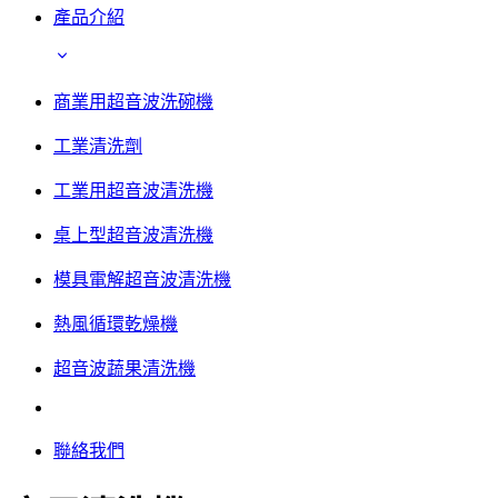
產品介紹
商業用超音波洗碗機
工業清洗劑
工業用超音波清洗機
桌上型超音波清洗機
模具電解超音波清洗機
熱風循環乾燥機
超音波蔬果清洗機
聯絡我們