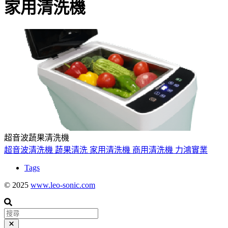
家用清洗機
超音波蔬果清洗機
超音波清洗機
蔬果清洗
家用清洗機
商用清洗機
力鴻實業
Tags
© 2025
www.leo-sonic.com