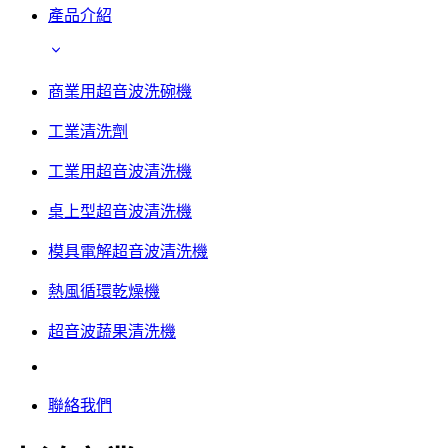
產品介紹
商業用超音波洗碗機
工業清洗劑
工業用超音波清洗機
桌上型超音波清洗機
模具電解超音波清洗機
熱風循環乾燥機
超音波蔬果清洗機
聯絡我們