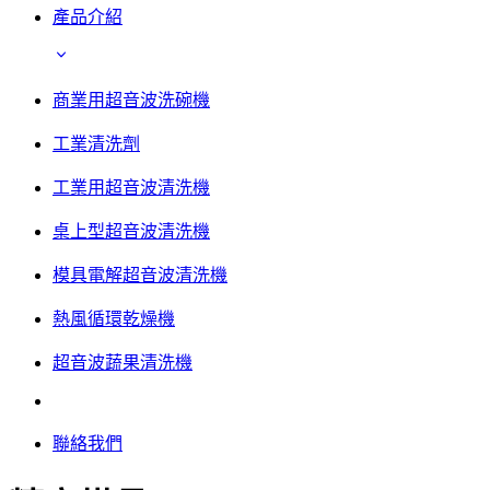
產品介紹
商業用超音波洗碗機
工業清洗劑
工業用超音波清洗機
桌上型超音波清洗機
模具電解超音波清洗機
熱風循環乾燥機
超音波蔬果清洗機
聯絡我們