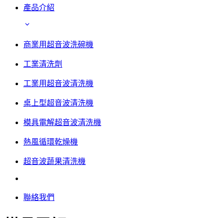
產品介紹
商業用超音波洗碗機
工業清洗劑
工業用超音波清洗機
桌上型超音波清洗機
模具電解超音波清洗機
熱風循環乾燥機
超音波蔬果清洗機
聯絡我們