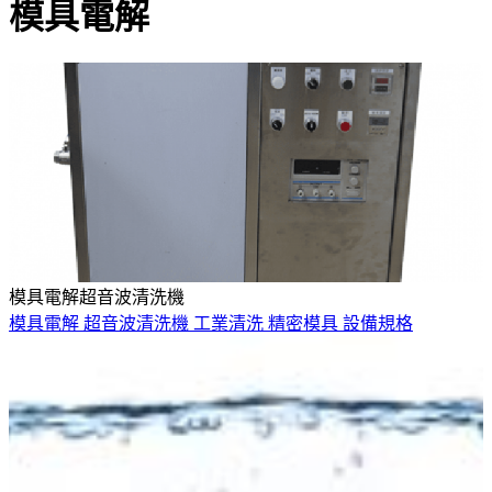
模具電解
模具電解超音波清洗機
模具電解
超音波清洗機
工業清洗
精密模具
設備規格