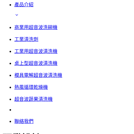
產品介紹
商業用超音波洗碗機
工業清洗劑
工業用超音波清洗機
桌上型超音波清洗機
模具電解超音波清洗機
熱風循環乾燥機
超音波蔬果清洗機
聯絡我們