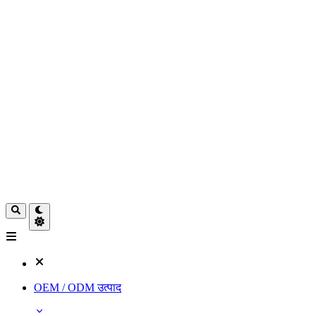
OEM / ODM उत्पाद