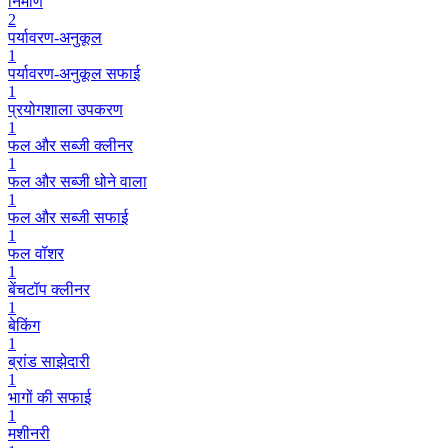
निर्माण
2
पर्यावरण-अनुकूल
1
पर्यावरण-अनुकूल सफाई
1
प्रयोगशाला उपकरण
1
फल और सब्जी क्लीनर
1
फल और सब्जी धोने वाला
1
फल और सब्जी सफाई
1
फल वॉशर
1
बेंचटॉप क्लीनर
1
बेकिंग
1
ब्रांड साझेदारी
1
भागों की सफाई
1
मशीनरी