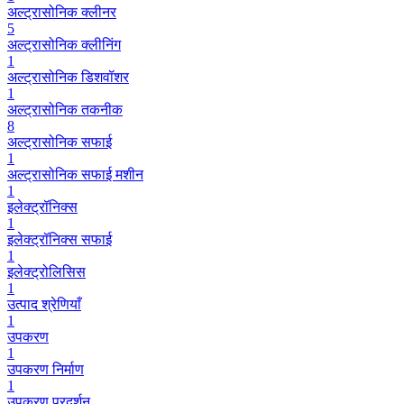
अल्ट्रासोनिक क्लीनर
5
अल्ट्रासोनिक क्लीनिंग
1
अल्ट्रासोनिक डिशवॉशर
1
अल्ट्रासोनिक तकनीक
8
अल्ट्रासोनिक सफाई
1
अल्ट्रासोनिक सफाई मशीन
1
इलेक्ट्रॉनिक्स
1
इलेक्ट्रॉनिक्स सफाई
1
इलेक्ट्रोलिसिस
1
उत्पाद श्रेणियाँ
1
उपकरण
1
उपकरण निर्माण
1
उपकरण प्रदर्शन