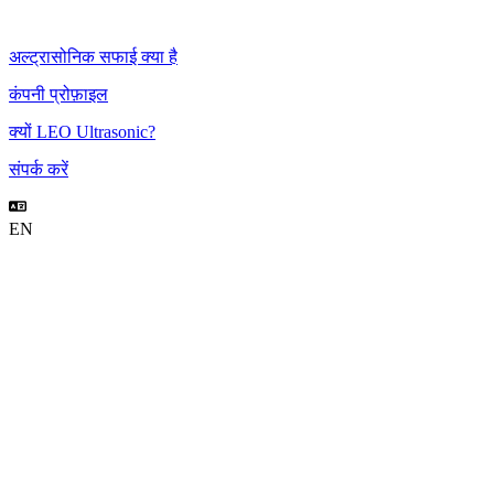
अल्ट्रासोनिक सफाई क्या है
कंपनी प्रोफ़ाइल
क्यों LEO Ultrasonic?
संपर्क करें
EN