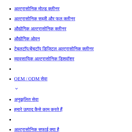
अल्ट्रासोनिक मोल्ड क्लीनर
अल्ट्रासोनिक सब्जी और फल क्लीनर
औद्योगिक अल्ट्रासोनिक क्लीनर
औद्योगिक ओवन
टेबलटॉप/बेंचटॉप डिजिटल अल्ट्रासोनिक क्लीनर
व्यावसायिक अल्ट्रासोनिक डिशवॉशर
OEM / ODM सेवा
अनुकूलित सेवा
हमारे उत्पाद कैसे काम करते हैं
अल्ट्रासोनिक सफाई क्या है