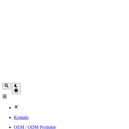
Kontakt
OEM / ODM Produkte