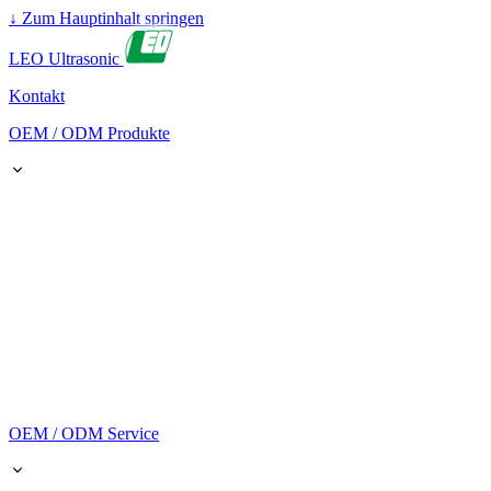
↓
Zum Hauptinhalt springen
LEO Ultrasonic
Kontakt
OEM / ODM Produkte
OEM / ODM Service