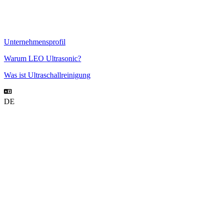
Unternehmensprofil
Warum LEO Ultrasonic?
Was ist Ultraschallreinigung
DE