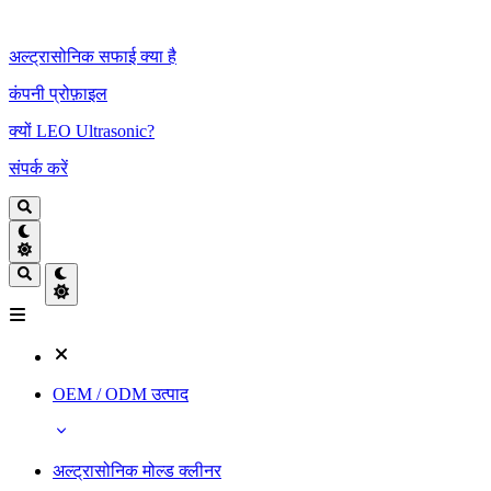
अल्ट्रासोनिक सफाई क्या है
कंपनी प्रोफ़ाइल
क्यों LEO Ultrasonic?
संपर्क करें
OEM / ODM उत्पाद
अल्ट्रासोनिक मोल्ड क्लीनर