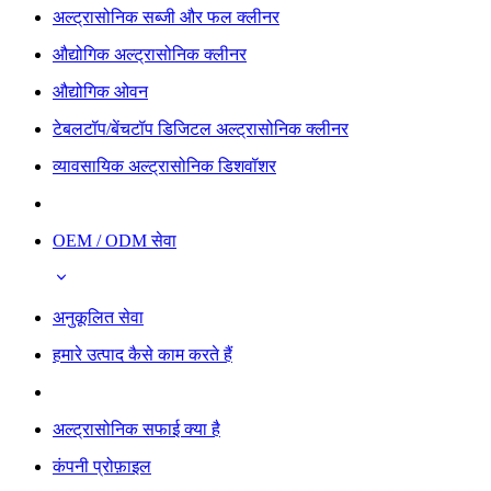
अल्ट्रासोनिक सब्जी और फल क्लीनर
औद्योगिक अल्ट्रासोनिक क्लीनर
औद्योगिक ओवन
टेबलटॉप/बेंचटॉप डिजिटल अल्ट्रासोनिक क्लीनर
व्यावसायिक अल्ट्रासोनिक डिशवॉशर
OEM / ODM सेवा
अनुकूलित सेवा
हमारे उत्पाद कैसे काम करते हैं
अल्ट्रासोनिक सफाई क्या है
कंपनी प्रोफ़ाइल