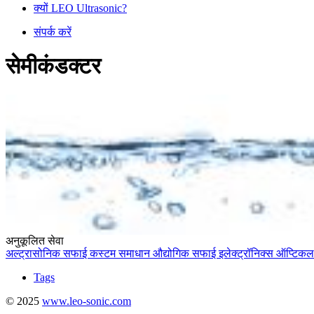
क्यों LEO Ultrasonic?
संपर्क करें
सेमीकंडक्टर
अनुकूलित सेवा
अल्ट्रासोनिक सफाई
कस्टम समाधान
औद्योगिक सफाई
इलेक्ट्रॉनिक्स
ऑप्टिकल
Tags
© 2025
www.leo-sonic.com