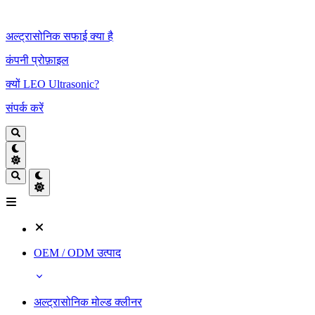
अल्ट्रासोनिक सफाई क्या है
कंपनी प्रोफ़ाइल
क्यों LEO Ultrasonic?
संपर्क करें
OEM / ODM उत्पाद
अल्ट्रासोनिक मोल्ड क्लीनर