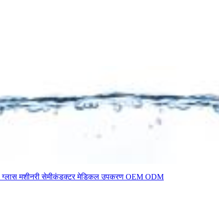
 ग्लास
मशीनरी
सेमीकंडक्टर
मेडिकल उपकरण
OEM
ODM