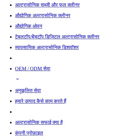
अल्ट्रासोनिक सब्जी और फल क्लीनर
औद्योगिक अल्ट्रासोनिक क्लीनर
औद्योगिक ओवन
टेबलटॉप/बेंचटॉप डिजिटल अल्ट्रासोनिक क्लीनर
व्यावसायिक अल्ट्रासोनिक डिशवॉशर
OEM / ODM सेवा
अनुकूलित सेवा
हमारे उत्पाद कैसे काम करते हैं
अल्ट्रासोनिक सफाई क्या है
कंपनी प्रोफ़ाइल