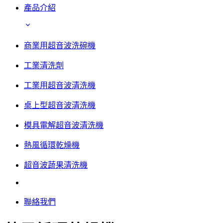
產品介紹
商業用超音波洗碗機
工業清洗劑
工業用超音波清洗機
桌上型超音波清洗機
模具電解超音波清洗機
熱風循環乾燥機
超音波蔬果清洗機
聯絡我們