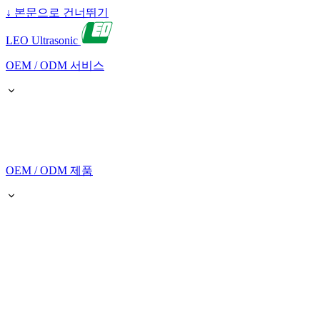
↓
본문으로 건너뛰기
LEO Ultrasonic
OEM / ODM 서비스
OEM / ODM 제품