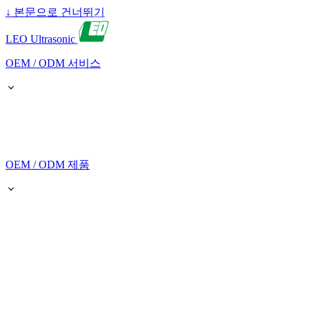
↓
본문으로 건너뛰기
LEO Ultrasonic
OEM / ODM 서비스
OEM / ODM 제품