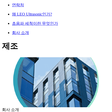
연락처
왜 LEO Ultrasonic인가?
초음파 세척이란 무엇인가
회사 소개
제조
회사 소개