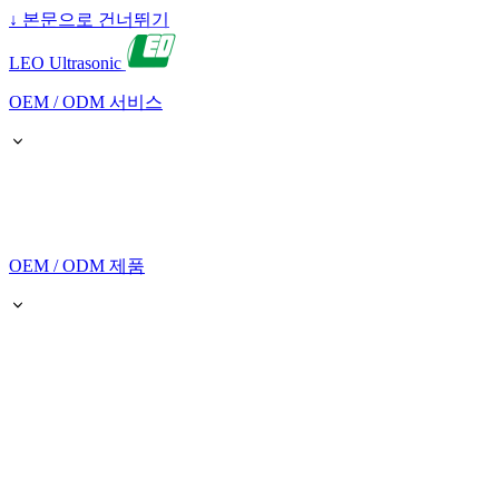
↓
본문으로 건너뛰기
LEO Ultrasonic
OEM / ODM 서비스
OEM / ODM 제품