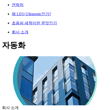
연락처
왜 LEO Ultrasonic인가?
초음파 세척이란 무엇인가
회사 소개
자동화
회사 소개