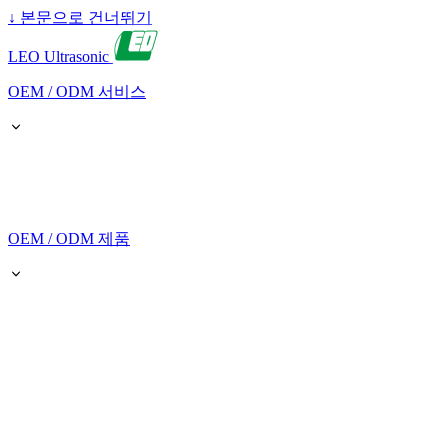
↓
본문으로 건너뛰기
LEO Ultrasonic
OEM / ODM 서비스
OEM / ODM 제품