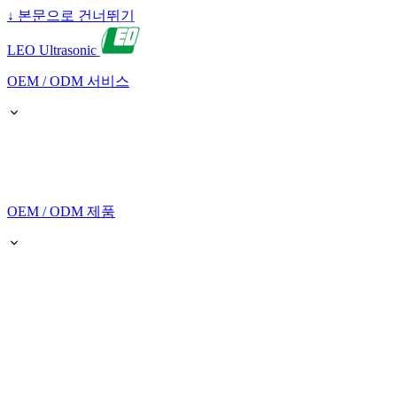
↓
본문으로 건너뛰기
LEO Ultrasonic
OEM / ODM 서비스
OEM / ODM 제품