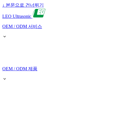
↓
본문으로 건너뛰기
LEO Ultrasonic
OEM / ODM 서비스
OEM / ODM 제품