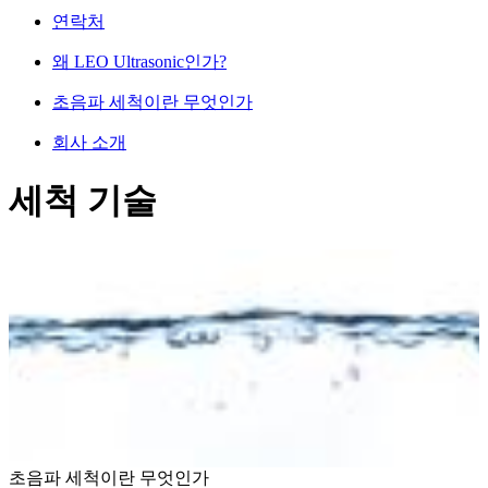
연락처
왜 LEO Ultrasonic인가?
초음파 세척이란 무엇인가
회사 소개
세척 기술
초음파 세척이란 무엇인가