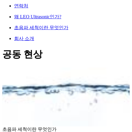
연락처
왜 LEO Ultrasonic인가?
초음파 세척이란 무엇인가
회사 소개
공동 현상
초음파 세척이란 무엇인가