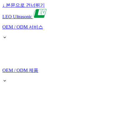
↓
본문으로 건너뛰기
LEO Ultrasonic
OEM / ODM 서비스
OEM / ODM 제품