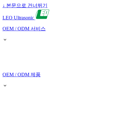
↓
본문으로 건너뛰기
LEO Ultrasonic
OEM / ODM 서비스
OEM / ODM 제품