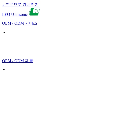
↓
본문으로 건너뛰기
LEO Ultrasonic
OEM / ODM 서비스
OEM / ODM 제품