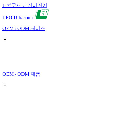
↓
본문으로 건너뛰기
LEO Ultrasonic
OEM / ODM 서비스
OEM / ODM 제품